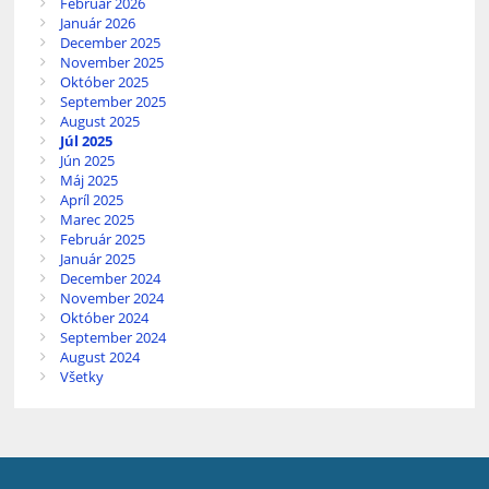
Február 2026
Január 2026
December 2025
November 2025
Október 2025
September 2025
August 2025
Júl 2025
Jún 2025
Máj 2025
Apríl 2025
Marec 2025
Február 2025
Január 2025
December 2024
November 2024
Október 2024
September 2024
August 2024
Všetky