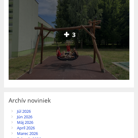
3
Archív noviniek
Júl 2026
Jún 2026
Máj 2026
Apríl 2026
Marec 2026