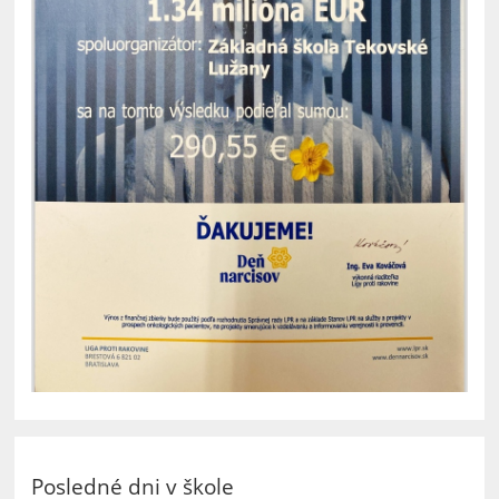
Posledné dni v škole