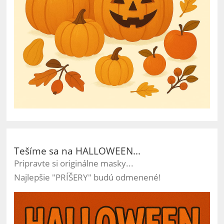
Tešíme sa na HALLOWEEN...
Pripravte si originálne masky...
Najlepšie "PRÍŠERY" budú odmenené!