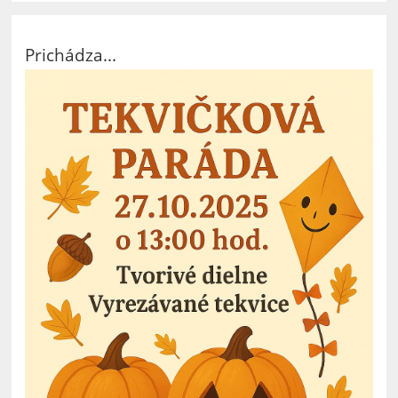
Prichádza...