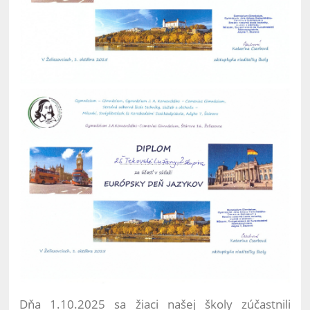
Dňa 1.10.2025 sa žiaci našej školy zúčastnili