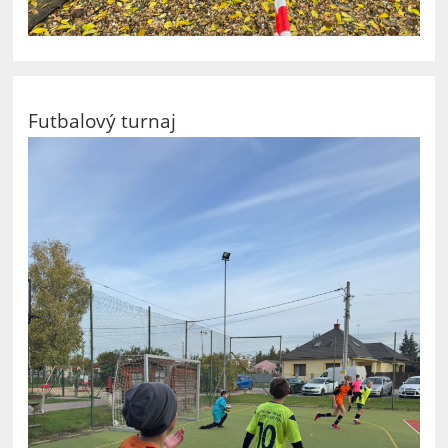
Futbalový turnaj